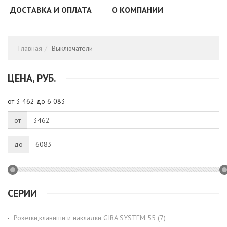
ДОСТАВКА И ОПЛАТА
О КОМПАНИИ
Главная
Выключатели
ЦЕНА, РУБ.
от 3 462 до 6 083
от
до
СЕРИИ
Розетки,клавиши и накладки GIRA SYSTEM 55 (7)
Apply