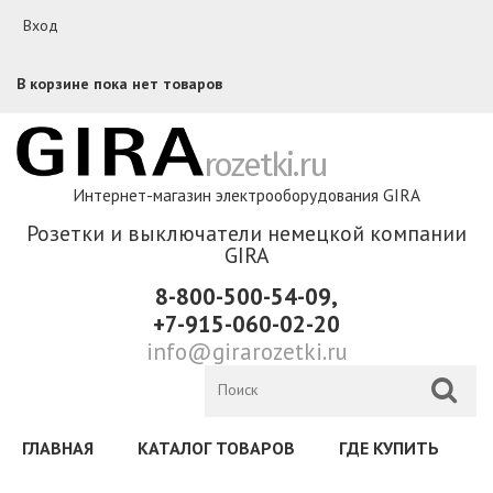
Перейти к основному содержанию
Вход
В корзине пока нет товаров
rozetki.ru
Интернет-магазин электрооборудования GIRA
Розетки и выключатели немецкой компании
GIRA
8-800-500-54-09,
+7-915-060-02-20
info@girarozetki.ru
ГЛАВНАЯ
КАТАЛОГ ТОВАРОВ
ГДЕ КУПИТЬ