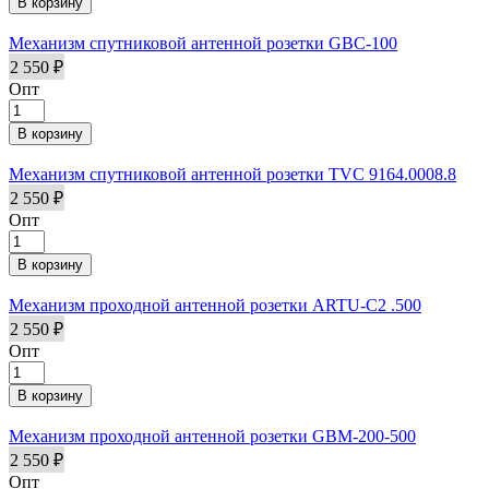
Механизм спутниковой антенной розетки GBC-100
2 550 ₽
Опт
Механизм спутниковой антенной розетки TVC 9164.0008.8
2 550 ₽
Опт
Механизм проходной антенной розетки ARTU-C2 .500
2 550 ₽
Опт
Механизм проходной антенной розетки GBM-200-500
2 550 ₽
Опт