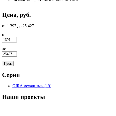
Цена, руб.
от 1 397 до 25 427
от
до
Серии
GIRA механизмы (19)
Apply GIRA механизмы filter
Наши проекты