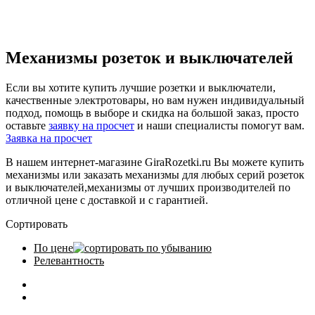
Механизмы розеток и выключателей
Если вы хотите купить лучшие розетки и выключатели,
качественные электротовары, но вам нужен индивидуальный
подход, помощь в выборе и скидка на большой заказ, просто
оставьте
заявку на просчет
и наши специалисты помогут вам.
Заявка на просчет
В нашем интернет-магазине GiraRozetki.ru Вы можете купить
механизмы или заказать механизмы для любых серий розеток
и выключателей,механизмы от лучших производителей по
отличной цене с доставкой и с гарантией.
Сортировать
По цене
Релевантность