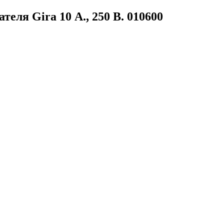
еля Gira 10 А., 250 В. 010600