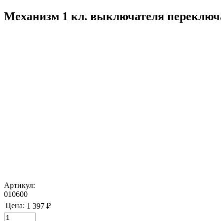
Механизм 1 кл. выключателя переключат
Артикул:
010600
Цена:
1 397 ₽