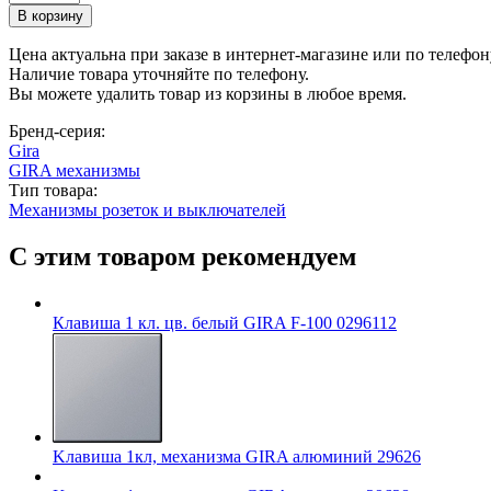
Цена актуальна при заказе в интернет-магазине или по телефон
Наличие товара уточняйте по телефону.
Вы можете удалить товар из корзины в любое время.
Бренд-серия:
Gira
GIRA механизмы
Тип товара:
Механизмы розеток и выключателей
С этим товаром рекомендуем
Клавиша 1 кл. цв. белый GIRA F-100 0296112
Kлавиша 1кл, механизма GIRA алюминий 29626