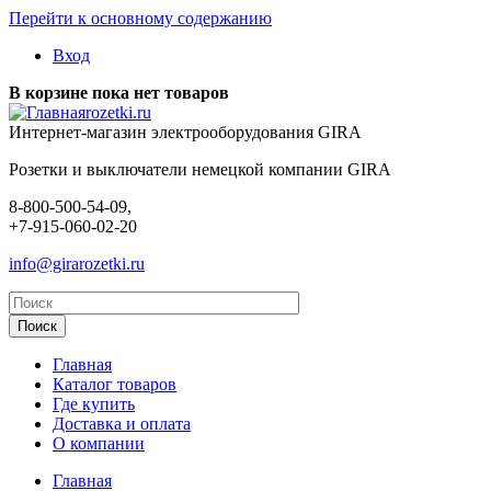
Перейти к основному содержанию
Вход
В корзине пока нет товаров
rozetki.ru
Интернет-магазин электрооборудования GIRA
Розетки и выключатели немецкой компании GIRA
8-800-500-54-09,
+7-915-060-02-20
info@girarozetki.ru
Главная
Каталог товаров
Где купить
Доставка и оплата
О компании
Главная