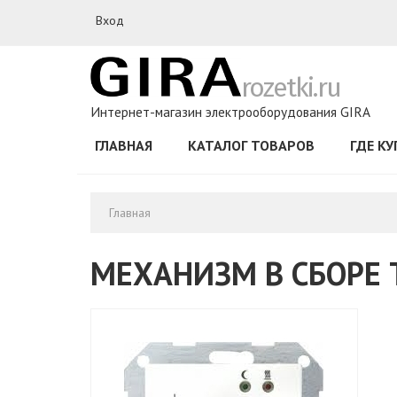
Перейти к основному содержанию
Вход
rozetki.ru
Интернет-магазин электрооборудования GIRA
ГЛАВНАЯ
КАТАЛОГ ТОВАРОВ
ГДЕ К
Главная
МЕХАНИЗМ В СБОРЕ 