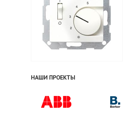
НАШИ ПРОЕКТЫ