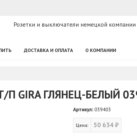
Розетки и выключатели немецкой компании
УПИТЬ
ДОСТАВКА И ОПЛАТА
О КОМПАНИИ
Т/П GIRA ГЛЯНЕЦ-БЕЛЫЙ 03
Артикул:
039403
50 634 ₽
Цена: