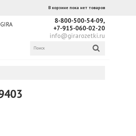
В корзине пока нет товаров
8-800-500-54-09,
 GIRA
+7-915-060-02-20
info@girarozetki.ru
9403