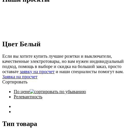
Цвет Белый
Если вы хотите купить лучшие розетки и выключатели,
качественные электротовары, но вам нужен индивидуальный
подход, помощь в выборе и скидка на большой заказ, просто
оставьте
заявку на просчет
и наши специалисты помогут вам.
Заявка на просчет
Сортировать
По цене
Релевантность
Тип товара