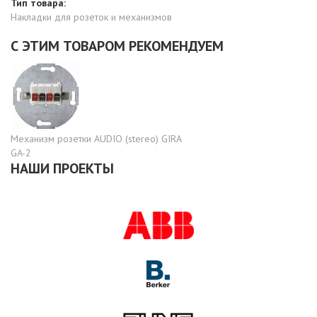
Тип товара:
Накладки для розеток и механизмов
С ЭТИМ ТОВАРОМ РЕКОМЕНДУЕМ
Механизм розетки AUDIO (stereo) GIRA
GA-2
НАШИ ПРОЕКТЫ