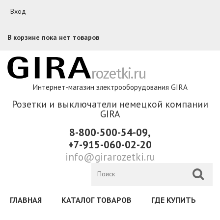
Перейти к основному содержанию
Вход
В корзине пока нет товаров
rozetki.ru
Интернет-магазин электрооборудования GIRA
Розетки и выключатели немецкой компании
GIRA
8-800-500-54-09,
+7-915-060-02-20
info@girarozetki.ru
ГЛАВНАЯ
КАТАЛОГ ТОВАРОВ
ГДЕ КУПИТЬ