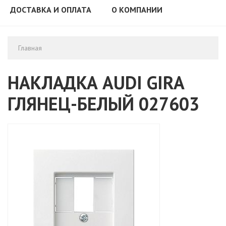
ДОСТАВКА И ОПЛАТА
О КОМПАНИИ
Главная
НАКЛАДКА AUDI GIRA
ГЛЯНЕЦ-БЕЛЫЙ 027603