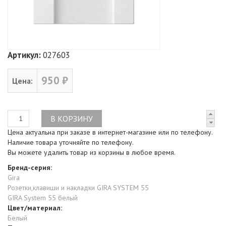
Артикул:
027603
950 ₽
Цена:
Цена актуальна при заказе в интернет-магазине или по телефону.
Наличие товара уточняйте по телефону.
Вы можете удалить товар из корзины в любое время.
Бренд-серия:
Gira
Розетки,клавиши и накладки GIRA SYSTEM 55
GIRA System 55 белый
Цвет/материал:
Белый