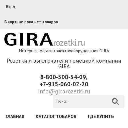
Перейти к основному содержанию
Вход
В корзине пока нет товаров
rozetki.ru
Интернет-магазин электрооборудования GIRA
Розетки и выключатели немецкой компании
GIRA
8-800-500-54-09,
+7-915-060-02-20
info@girarozetki.ru
ГЛАВНАЯ
КАТАЛОГ ТОВАРОВ
ГДЕ КУПИТЬ