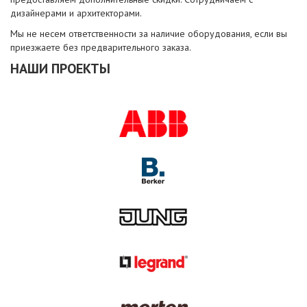
дизайнерами и архитекторами.
Мы не несем ответственности за наличие оборудования, если вы
приезжаете без предварительного заказа.
НАШИ ПРОЕКТЫ