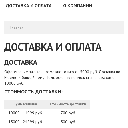
ДОСТАВКА И ОПЛАТА
О КОМПАНИИ
Главная
ДОСТАВКА И ОПЛАТА
ДОСТАВКА
Оформление заказов возможно только от 5000 руб. Доставка по
Москве и ближайшему Подмосковью возможна для заказов от
10000 руб.
СТОИМОСТЬ ДОСТАВКИ:
Сумма заказа
Стоимость доставки
10000 - 14999 руб
700 руб
15000 - 24999 руб
500 руб