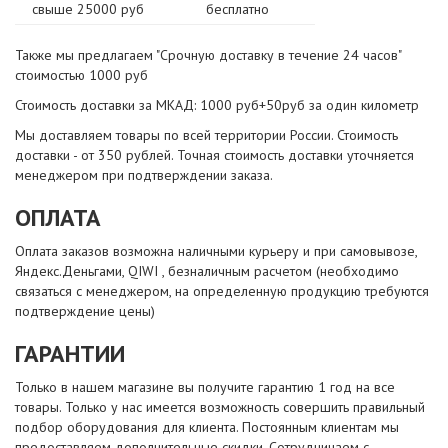
свыше 25000 руб
бесплатно
Также мы предлагаем "Срочную доставку в течение 24 часов"
стоимостью 1000 руб
Стоимость доставки за МКАД: 1000 руб+50руб за один километр
Мы доставляем товары по всей территории России. Стоимость
доставки - от 350 рублей. Точная стоимость доставки уточняется
менеджером при подтверждении заказа.
ОПЛАТА
Оплата заказов возможна наличными курьеру и при самовывозе,
Яндекс.Деньгами, QIWI , безналичным расчетом (необходимо
связаться с менеджером, на определенную продукцию требуются
подтверждение цены)
ГАРАНТИИ
Только в нашем магазине вы получите гарантию 1 год на все
товары. Только у нас имеется возможность совершить правильный
подбор оборудования для клиента. Постоянным клиентам мы
предоставляем дополнительные скидки. Сотрудничаем с