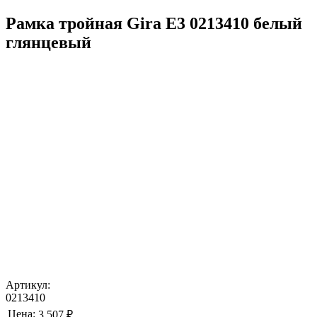
Рамка тройная Gira E3 0213410 белый
глянцевый
Артикул:
0213410
Цена:
3 507 ₽