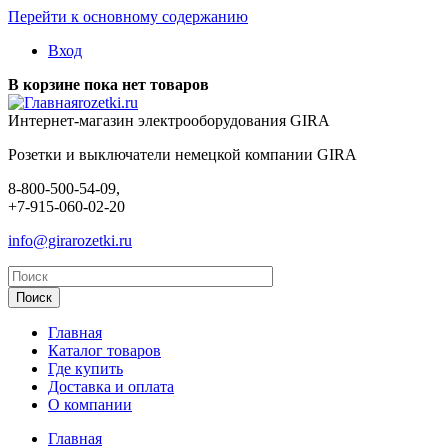
Перейти к основному содержанию
Вход
В корзине пока нет товаров
rozetki.ru
Интернет-магазин электрооборудования GIRA
Розетки и выключатели немецкой компании GIRA
8-800-500-54-09,
+7-915-060-02-20
info@girarozetki.ru
Главная
Каталог товаров
Где купить
Доставка и оплата
О компании
Главная