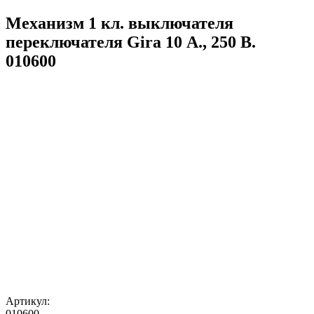
Механизм 1 кл. выключателя
переключателя Gira 10 А., 250 В.
010600
Артикул:
010600