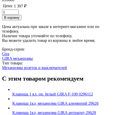
Цена:
1 397 ₽
Цена актуальна при заказе в интернет-магазине или по
телефону.
Наличие товара уточняйте по телефону.
Вы можете удалить товар из корзины в любое время.
Бренд-серия:
Gira
GIRA механизмы
Тип товара:
Механизмы розеток и выключателей
С этим товаром рекомендуем
Клавиша 1 кл. цв. белый GIRA F-100 0296112
Kлавиша 1кл, механизма GIRA алюминий 29626
Kлавиша 1кл, механизма GIRA антрацит 29628