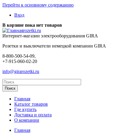
Перейти к основному содержанию
Вход
В корзине пока нет товаров
rozetki.ru
Интернет-магазин электрооборудования GIRA
Розетки и выключатели немецкой компании GIRA
8-800-500-54-09,
+7-915-060-02-20
info@girarozetki.ru
Главная
Каталог товаров
Где купить
Доставка и оплата
О компании
Главная