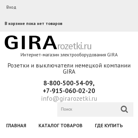
Перейти к основному содержанию
Вход
В корзине пока нет товаров
rozetki.ru
Интернет-магазин электрооборудования GIRA
Розетки и выключатели немецкой компании
GIRA
8-800-500-54-09,
+7-915-060-02-20
info@girarozetki.ru
ГЛАВНАЯ
КАТАЛОГ ТОВАРОВ
ГДЕ КУПИТЬ