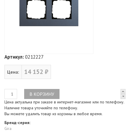
Артикул:
0212227
14 152 ₽
Цена:
Цена актуальна при заказе в интернет-магазине или по телефону.
Наличие товара уточняйте по телефону.
Вы можете удалить товар из корзины в любое время.
Бренд-серия:
Gira