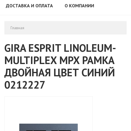
ДОСТАВКА И ОПЛАТА
О КОМПАНИИ
Главная
GIRA ESPRIT LINOLEUM-
MULTIPLEX MPX РАМКА
ДВОЙНАЯ ЦВЕТ СИНИЙ
0212227