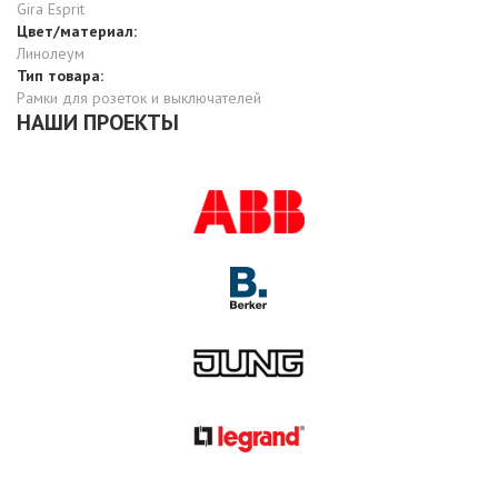
Gira Esprit
Цвет/материал:
Линолеум
Тип товара:
Рамки для розеток и выключателей
НАШИ ПРОЕКТЫ