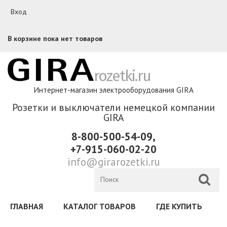
Перейти к основному содержанию
Вход
В корзине пока нет товаров
rozetki.ru
Интернет-магазин электрооборудования GIRA
Розетки и выключатели немецкой компании
GIRA
8-800-500-54-09,
+7-915-060-02-20
info@girarozetki.ru
ГЛАВНАЯ
КАТАЛОГ ТОВАРОВ
ГДЕ КУПИТЬ