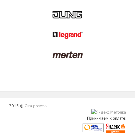
2015 ©
Gira розетки
Принимаем к оплате: