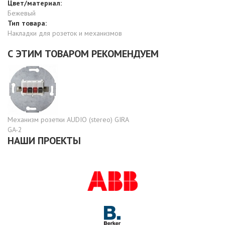
Цвет/материал:
Бежевый
Тип товара:
Накладки для розеток и механизмов
С ЭТИМ ТОВАРОМ РЕКОМЕНДУЕМ
Механизм розетки AUDIO (stereo) GIRA
GA-2
НАШИ ПРОЕКТЫ