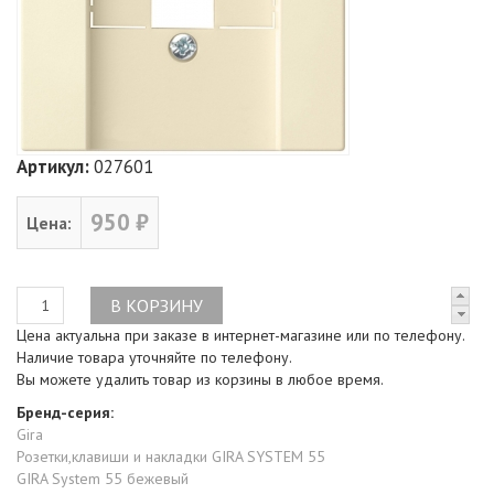
Артикул:
027601
950 ₽
Цена:
Цена актуальна при заказе в интернет-магазине или по телефону.
Наличие товара уточняйте по телефону.
Вы можете удалить товар из корзины в любое время.
Бренд-серия:
Gira
Розетки,клавиши и накладки GIRA SYSTEM 55
GIRA System 55 бежевый