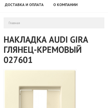
ДОСТАВКА И ОПЛАТА
О КОМПАНИИ
Главная
НАКЛАДКА AUDI GIRA
ГЛЯНЕЦ-КРЕМОВЫЙ
027601